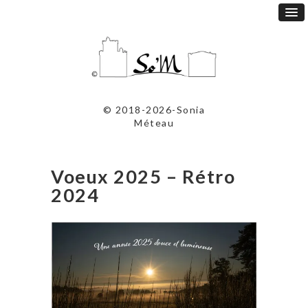
© 2018-2026-Sonia
Méteau
Voeux 2025 – Rétro
2024