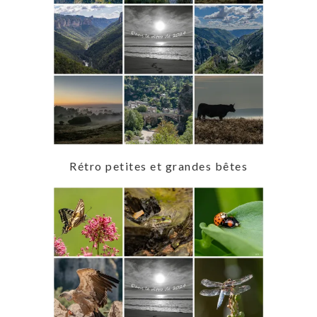
Rétro petites et grandes bêtes