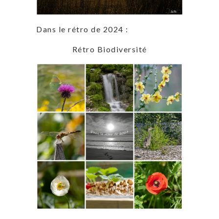
Dans le rétro de 2024 :
Rétro Biodiversité