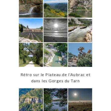
Rétro sur le Plateau de l’Aubrac et
dans les Gorges du Tarn