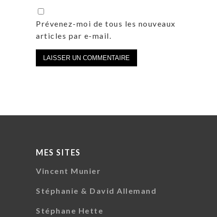
Prévenez-moi de tous les nouveaux
articles par e-mail.
MES SITES
Vincent Munier
Stéphanie & David Allemand
Stéphane Hette