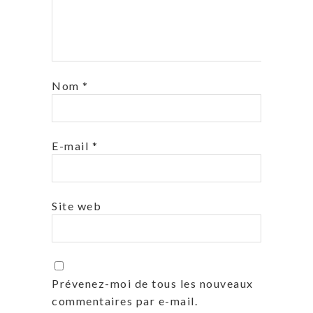
Nom
*
E-mail
*
Site web
Prévenez-moi de tous les nouveaux
commentaires par e-mail.