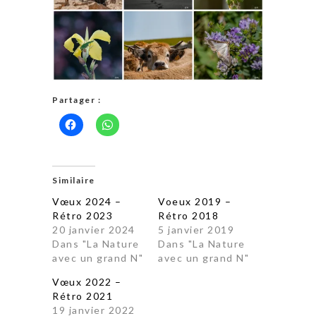
Partager :
Similaire
Vœux 2024 –
Voeux 2019 –
Rétro 2023
Rétro 2018
20 janvier 2024
5 janvier 2019
Dans "La Nature
Dans "La Nature
avec un grand N"
avec un grand N"
Vœux 2022 –
Rétro 2021
19 janvier 2022