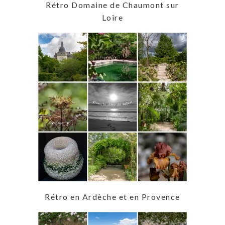
Rétro Domaine de Chaumont sur
Loire
Rétro en Ardèche et en Provence