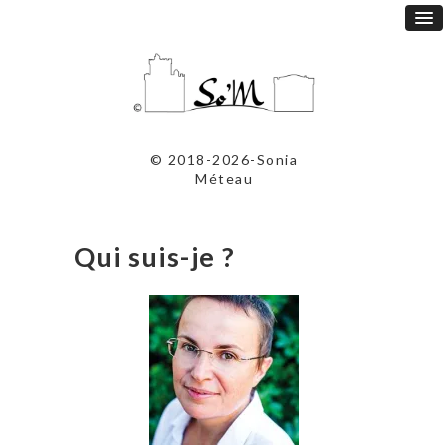
© 2018-2026-Sonia
Méteau
Qui suis-je ?