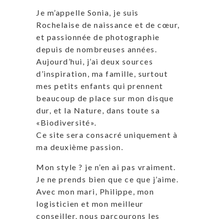
Je m’appelle Sonia, je suis
Rochelaise de naissance et de cœur,
et passionnée de photographie
depuis de nombreuses années.
Aujourd’hui, j’ai deux sources
d’inspiration, ma famille, surtout
mes petits enfants qui prennent
beaucoup de place sur mon disque
dur, et la Nature, dans toute sa
«Biodiversité».
Ce site sera consacré uniquement à
ma deuxième passion.
Mon style ? je n’en ai pas vraiment.
Je ne prends bien que ce que j’aime.
Avec mon mari, Philippe, mon
logisticien et mon meilleur
conseiller, nous parcourons les