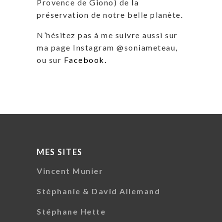
Provence de Giono) de la
préservation de notre belle planète.
N’hésitez pas à me suivre aussi sur
ma page Instagram @soniameteau,
ou sur
Facebook.
MES SITES
Vincent Munier
Stéphanie & David Allemand
Stéphane Hette