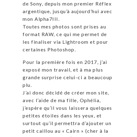
de Sony, depuis mon premier Réflex
argentique, jusqu’à aujourd’hui avec
mon Alpha7III.
Toutes mes photos sont prises au
format RAW, ce qui me permet de
les finaliser via Lightroom et pour
certaines Photoshop.
Pour la première fois en 2017, j’ai
exposé mon travail, et à ma plus
grande surprise celui-ci a beaucoup
plu.
J’ai donc décidé de créer mon site,
avec l’aide de ma fille, Ophélia,
j’espère qu’il vous laissera quelques
petites étoiles dans les yeux, et
surtout qu’il permettra d’ajouter un
petit caillou au « Cairn » (cher à la