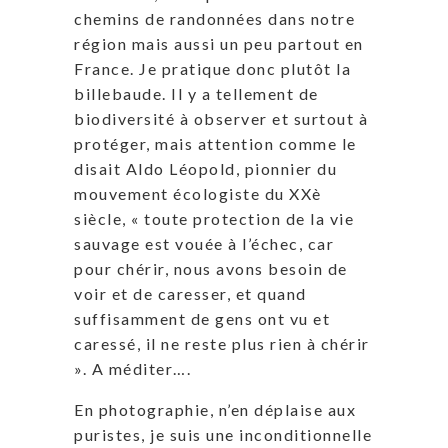
chemins de randonnées dans notre
région mais aussi un peu partout en
France. Je pratique donc plutôt la
billebaude. Il y a tellement de
biodiversité à observer et surtout à
protéger, mais attention comme le
disait Aldo Léopold, pionnier du
mouvement écologiste du XXè
siècle, « toute protection de la vie
sauvage est vouée à l’échec, car
pour chérir, nous avons besoin de
voir et de caresser, et quand
suffisamment de gens ont vu et
caressé, il ne reste plus rien à chérir
». A méditer….
En photographie, n’en déplaise aux
puristes, je suis une inconditionnelle