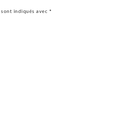
 sont indiqués avec
*