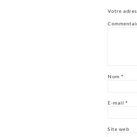
Votre adres
Commentai
Nom
*
E-mail
*
Site web