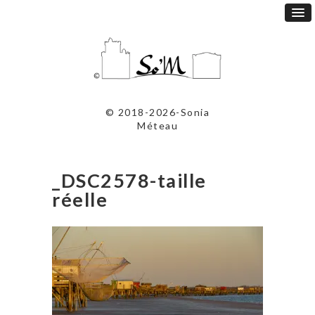
© 2018-2026-Sonia
Méteau
_DSC2578-taille
réelle