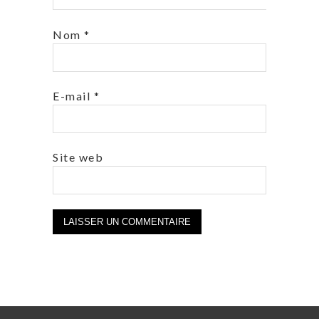
Nom
*
E-mail
*
Site web