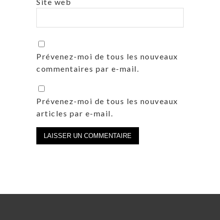
Site web
Prévenez-moi de tous les nouveaux
commentaires par e-mail.
Prévenez-moi de tous les nouveaux
articles par e-mail.