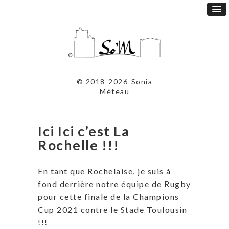
© 2018-2026-Sonia
Méteau
Ici Ici c’est La
Rochelle !!!
En tant que Rochelaise, je suis à
fond derrière notre équipe de Rugby
pour cette finale de la Champions
Cup 2021 contre le Stade Toulousin
!!!