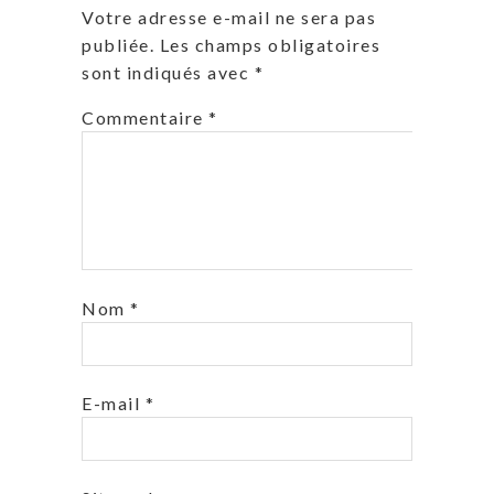
Votre adresse e-mail ne sera pas
publiée.
Les champs obligatoires
sont indiqués avec
*
Commentaire
*
Nom
*
E-mail
*