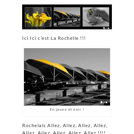
Ici Ici c’est La Rochelle !!!
En jaune et noir !
Rochelais Allez, Allez, Allez, Allez,
Allez, Allez, Allez, Allez, Allez !!!!