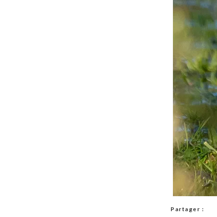
Partager :