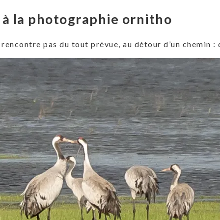
 à la photographie ornitho
ne rencontre pas du tout prévue, au détour d’un chemin :