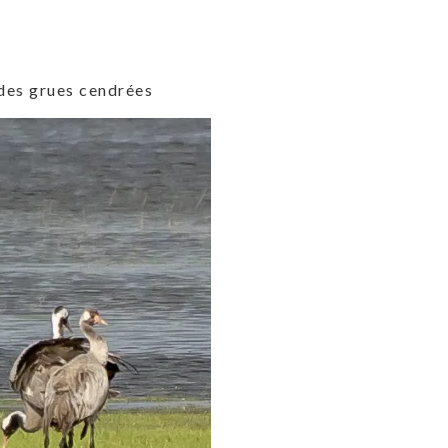
 des grues cendrées