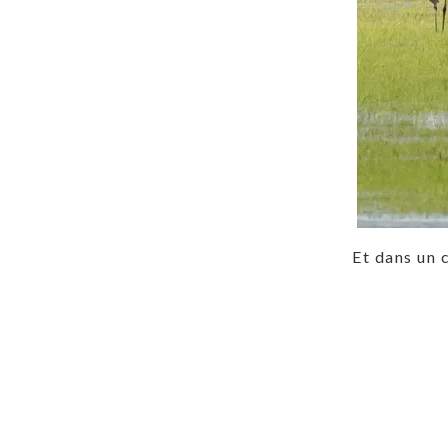
Et dans un 