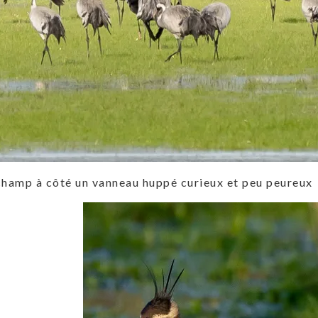
champ à côté un vanneau huppé curieux et peu peureux